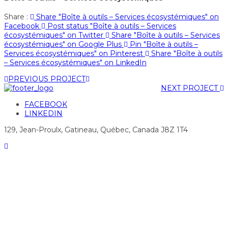
Share :
Share "Boîte à outils – Services écosystémiques" on
Facebook
Post status "Boîte à outils – Services
écosystémiques" on Twitter
Share "Boîte à outils – Services
écosystémiques" on Google Plus
Pin "Boîte à outils –
Services écosystémiques" on Pinterest
Share "Boîte à outils
– Services écosystémiques" on LinkedIn
PREVIOUS PROJECT
NEXT PROJECT
FACEBOOK
LINKEDIN
129, Jean-Proulx, Gatineau, Québec, Canada J8Z 1T4